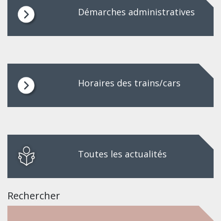
Démarches administratives
Horaires des trains/cars
Toutes les actualités
Rechercher