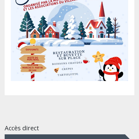
Accès direct