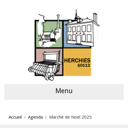
Menu
Accueil
Agenda
Marché de Noël 2025