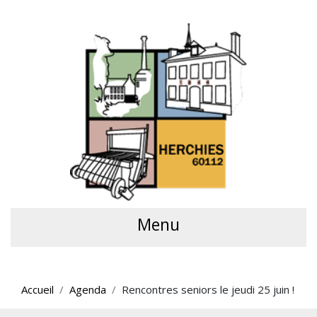
Menu
Accueil
Agenda
Rencontres seniors le jeudi 25 juin !