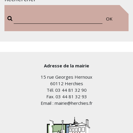
OK
Adresse de la mairie
15 rue Georges Hernoux
60112 Herchies
Tél. 03 44 81 32 90
Fax. 03 44 81 32 93
Email : mairie@herchies.fr