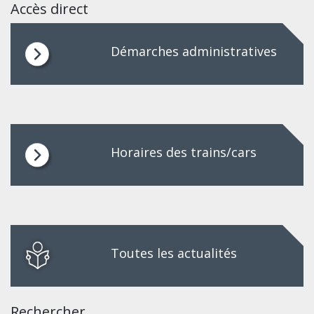
Accès direct
Démarches administratives
Horaires des trains/cars
Toutes les actualités
Rechercher