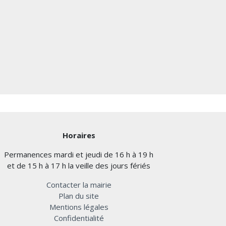
Horaires
Permanences mardi et jeudi de 16 h à 19 h
et de 15 h à 17 h la veille des jours fériés
Contacter la mairie
Plan du site
Mentions légales
Confidentialité