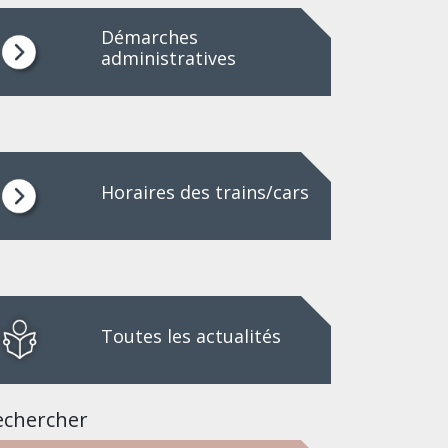
Démarches
administratives
Horaires des trains/cars
Toutes les actualités
echercher