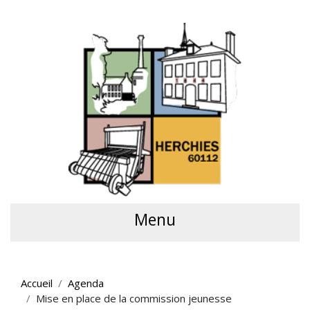
Menu
Accueil
Agenda
Mise en place de la commission jeunesse