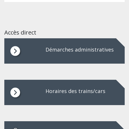
Accès direct
Démarches administratives
Horaires des trains/cars