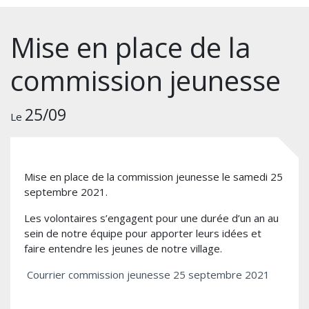
Mise en place de la
commission jeunesse
25/09
Le
Mise en place de la commission jeunesse le samedi 25
septembre 2021.
Les volontaires s’engagent pour une durée d’un an au
sein de notre équipe pour apporter leurs idées et
faire entendre les jeunes de notre village.
Courrier commission jeunesse 25 septembre 2021