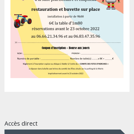
Accès direct