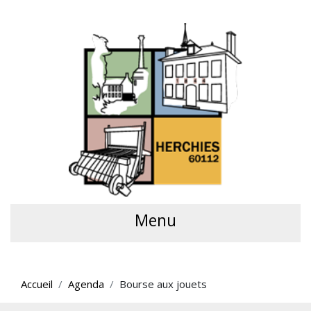
Menu
Accueil
Agenda
Bourse aux jouets