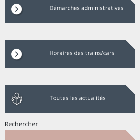
Démarches administratives
Horaires des trains/cars
Toutes les actualités
Rechercher