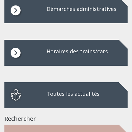
Démarches administratives
Horaires des trains/cars
Toutes les actualités
Rechercher