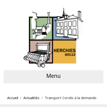
Menu
Accueil
Actualités
Transport Corolis à la demande