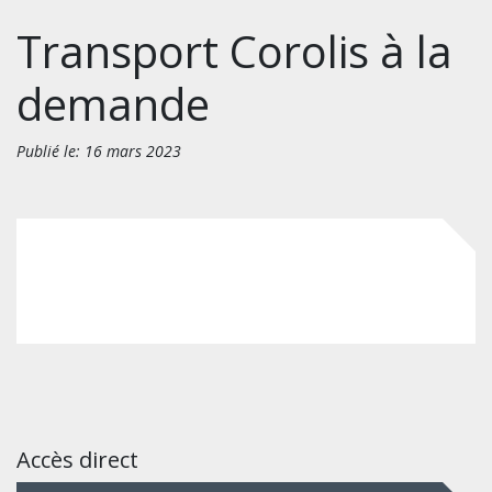
Transport Corolis à la
demande
Publié le: 16 mars 2023
Accès direct