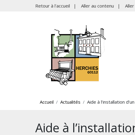
Retour à l'accueil
|
Aller au contenu
|
Alle
Accueil
Actualités
Aide à l’installation d’u
Aide à l’installati