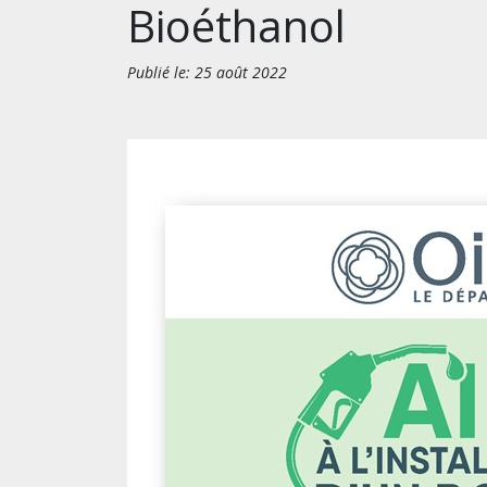
Bioéthanol
Publié le: 25 août 2022