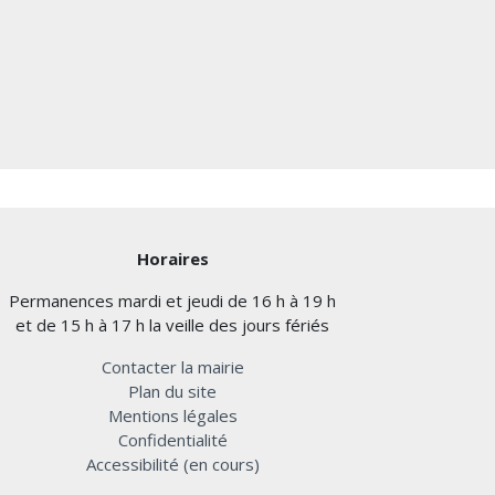
Horaires
Permanences mardi et jeudi de 16 h à 19 h
et de 15 h à 17 h la veille des jours fériés
Contacter la mairie
Plan du site
Mentions légales
Confidentialité
Accessibilité (en cours)