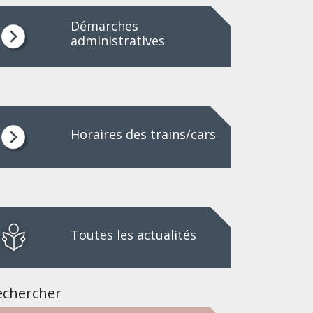
Démarches
administratives
Horaires des trains/cars
Toutes les actualités
echercher